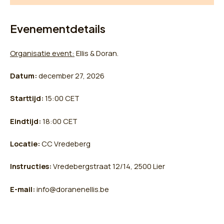
Evenementdetails
Organisatie event:
Ellis & Doran.
Datum:
december 27, 2026
Starttijd:
15:00
CET
Eindtijd:
18:00
CET
Locatie:
CC Vredeberg
Instructies:
Vredebergstraat 12/14, 2500 Lier
E-mail:
info@doranenellis.be